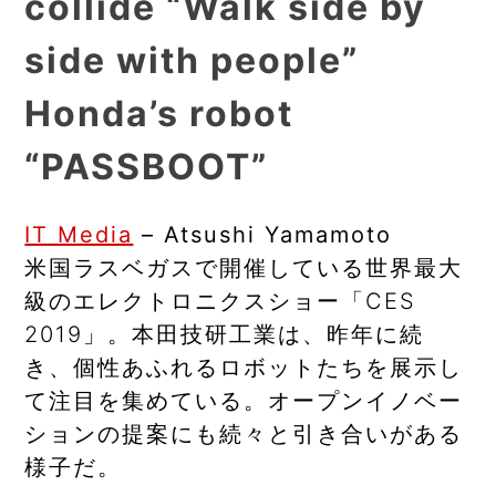
collide “Walk side by
side with people”
Honda’s robot
“PASSBOOT”
IT Media
– Atsushi Yamamoto
米国ラスベガスで開催している世界最大
級のエレクトロニクスショー「CES
2019」。本田技研工業は、昨年に続
き、個性あふれるロボットたちを展示し
て注目を集めている。オープンイノベー
ションの提案にも続々と引き合いがある
様子だ。