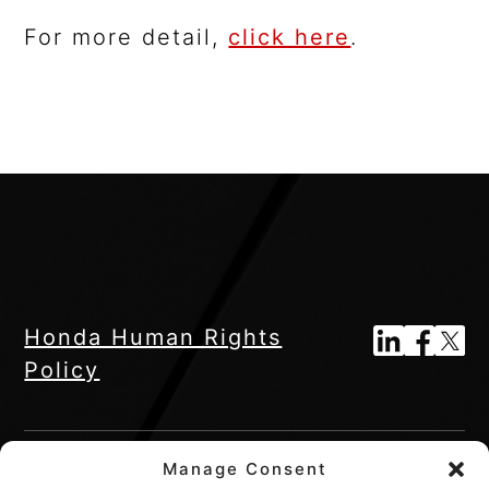
For more detail,
click here
.
Honda Human Rights
Policy
Manage Consent