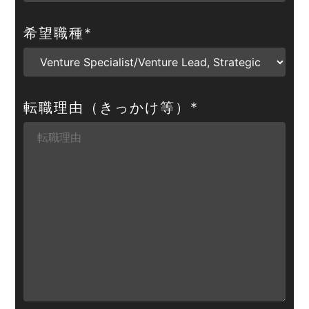
希望職種
*
転職理由（きっかけ等）
*