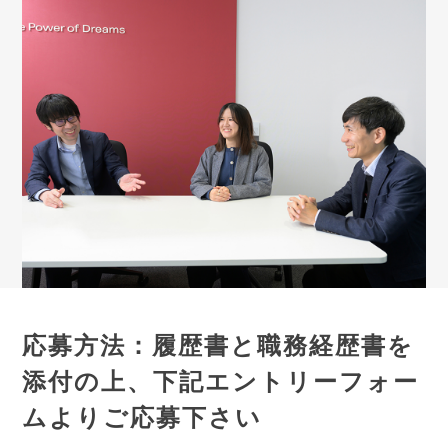
応募方法：履歴書と職務経歴書を
添付の上、下記エントリーフォー
ムよりご応募下さい