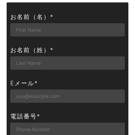
お名前（名）
*
お名前（姓）
*
Eメール
*
電話番号
*