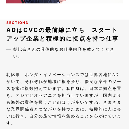
SECTION3
ADはCVCの最前線に立ち スタート
アップ企業と積極的に接点を持つ仕事
朝比奈さんの具体的なお仕事内容を教えてくださ
い。
朝比奈
ホンダ・イノベーションズでは世界各地にAD
がいて、それぞれが地域に根を張り、優良な案件のソー
スを常に複数抱えています。私自身は、日本に拠点を置
き、アジアとオセアニアを担当していますが、国内より
も海外の案件を扱うことのほうが多いですね。さまざま
な業界関係者とつながりを持つために、積極的に人に会
いに行き、自分の足で情報を集めることを心がけていま
す。