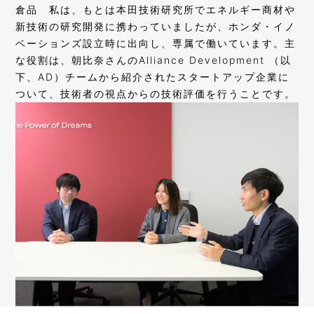
倉品
私は、もとは本田技術研究所でエネルギー商材や
新技術の研究開発に携わっていましたが、ホンダ・イノ
ベーションズ設立時に出向し、専属で働いています。主
な役割は、朝比奈さんのAlliance Development （以
下、AD）チームから紹介されたスタートアップ企業に
ついて、技術者の視点からの技術評価を行うことです。