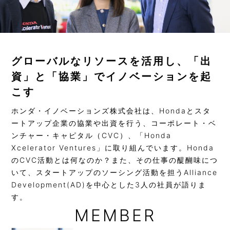
グローバルなリソースを活用し、「出
資」と「協業」でイノベーションを起
こす
ホンダ・イノベーションズ株式会社は、Hondaとスタ
ートアップ企業の協業や出資を行う、コーポレート・ベ
ンチャー・キャピタル（CVC）、「Honda
Xcelerator Ventures」に取り組んでいます。Honda
のCVC活動とは何なのか？また、その仕事の醍醐味につ
いて、スタートアップのソーシング活動を担うAlliance
Development(AD)を中心とした3人の社員が語りま
す。
MEMBER