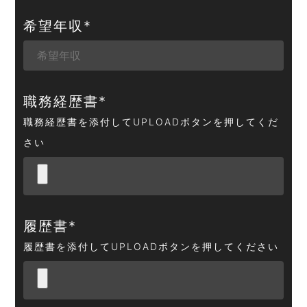
希望年収
*
職務経歴書
*
職務経歴書を添付してUPLOADボタンを押してくだ
さい
履歴書
*
履歴書を添付してUPLOADボタンを押してください