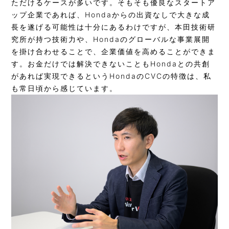
ただけるケースが多いです。そもそも優良なスタートア
ップ企業であれば、Hondaからの出資なしで大きな成
長を遂げる可能性は十分にあるわけですが、本田技術研
究所が持つ技術力や、Hondaのグローバルな事業展開
を掛け合わせることで、企業価値を高めることができま
す。お金だけでは解決できないこともHondaとの共創
があれば実現できるというHondaのCVCの特徴は、私
も常日頃から感じています。