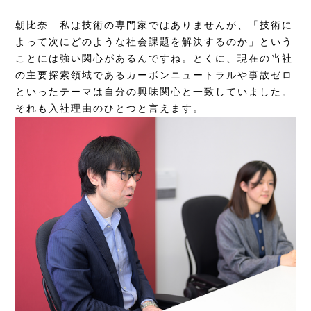
朝比奈
私は技術の専門家ではありませんが、「技術に
よって次にどのような社会課題を解決するのか」という
ことには強い関心があるんですね。とくに、現在の当社
の主要探索領域であるカーボンニュートラルや事故ゼロ
といったテーマは自分の興味関心と一致していました。
それも入社理由のひとつと言えます。