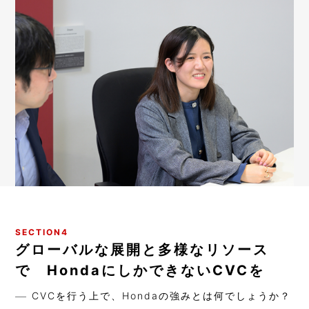
SECTION4
グローバルな展開と多様なリソース
で HondaにしかできないCVCを
CVCを行う上で、Hondaの強みとは何でしょうか？