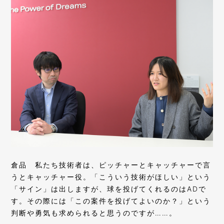
倉品
私たち技術者は、ピッチャーとキャッチャーで言
うとキャッチャー役。「こういう技術がほしい」という
「サイン」は出しますが、球を投げてくれるのはADで
す。その際には「この案件を投げてよいのか？」という
判断や勇気も求められると思うのですが……。