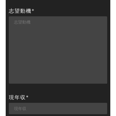
志望動機
*
現年収
*