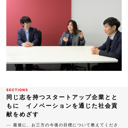
SECTION5
同じ志を持つスタートアップ企業とと
もに イノベーションを通じた社会貢
献をめざす
最後に、お三方の今後の目標について教えてくださ